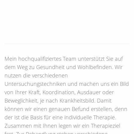
Mein hochqualifiziertes Team unterstützt Sie auf
dem Weg zu Gesundheit und Wohlbefinden. Wir
nutzen die verschiedenen
Untersuchungstechniken und machen uns ein Bild
von Ihrer Kraft, Koordination, Ausdauer oder
Beweglichkeit, je nach Krankheitsbild. Damit
können wir einen genauen Befund erstellen, denn
der ist die Basis für eine individuelle Therapie.
Zusammen mit Ihnen legen wir ein Therapieziel