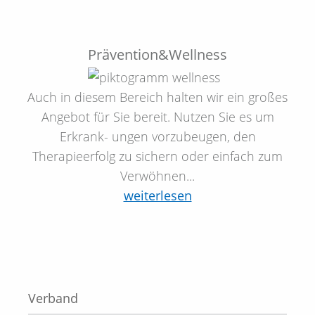
Prävention&Wellness
Auch in diesem Bereich halten wir ein großes
Angebot für Sie bereit. Nutzen Sie es um
Erkrank- ungen vorzubeugen, den
Therapieerfolg zu sichern oder einfach zum
Verwöhnen...
weiterlesen
Verband