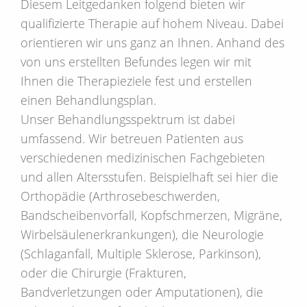
Diesem Leitgedanken folgend bieten wir
qualifizierte Therapie auf hohem Niveau. Dabei
orientieren wir uns ganz an Ihnen. Anhand des
von uns erstellten Befundes legen wir mit
Ihnen die Therapieziele fest und erstellen
einen Behandlungsplan.
Unser Behandlungsspektrum ist dabei
umfassend. Wir betreuen Patienten aus
verschiedenen medizinischen Fachgebieten
und allen Altersstufen. Beispielhaft sei hier die
Orthopädie (Arthrosebeschwerden,
Bandscheibenvorfall, Kopfschmerzen, Migräne,
Wirbelsäulenerkrankungen), die Neurologie
(Schlaganfall, Multiple Sklerose, Parkinson),
oder die Chirurgie (Frakturen,
Bandverletzungen oder Amputationen), die