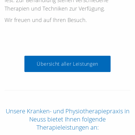
fest. Zur Behandlung stehen verschiedene
Therapien und Techniken zur Verfügung.
Wir freuen und auf Ihren Besuch.
Übersicht aller Leistungen
Unsere Kranken- und Physiotherapiepraxis in
Neuss bietet Ihnen folgende
Therapieleistungen an: