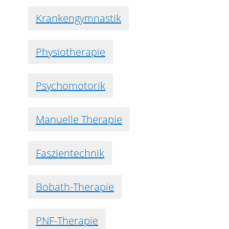
Krankengymnastik
Physiotherapie
Psychomotorik
Manuelle Therapie
Faszientechnik
Bobath-Therapie
PNF-Therapie