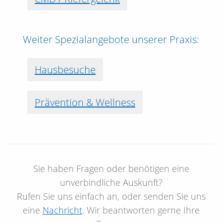
Weiter Spezialangebote unserer Praxis:
Hausbesuche
Prävention & Wellness
Sie haben Fragen oder benötigen eine
unverbindliche Auskunft?
Rufen Sie uns einfach an, oder senden Sie uns
eine
Nachricht
. Wir beantworten gerne Ihre