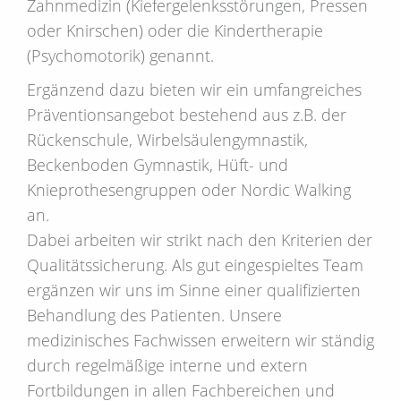
Zahnmedizin (Kiefergelenksstörungen, Pressen
oder Knirschen) oder die Kindertherapie
(Psychomotorik) genannt.
Ergänzend dazu bieten wir ein umfangreiches
Präventionsangebot bestehend aus z.B. der
Rückenschule, Wirbelsäulengymnastik,
Beckenboden Gymnastik, Hüft- und
Knieprothesengruppen oder Nordic Walking
an.
Dabei arbeiten wir strikt nach den Kriterien der
Qualitätssicherung. Als gut eingespieltes Team
ergänzen wir uns im Sinne einer qualifizierten
Behandlung des Patienten. Unsere
medizinisches Fachwissen erweitern wir ständig
durch regelmäßige interne und extern
Fortbildungen in allen Fachbereichen und