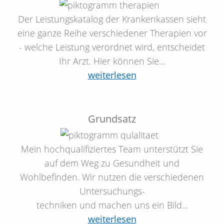
Der Leistungskatalog der Krankenkassen sieht
eine ganze Reihe verschiedener Therapien vor
- welche Leistung verordnet wird, entscheidet
Ihr Arzt. Hier können Sie...
weiterlesen
Grundsatz
Mein hochqualifiziertes Team unterstützt Sie
auf dem Weg zu Gesundheit und
Wohlbefinden. Wir nutzen die verschiedenen
Untersuchungs-
techniken und machen uns ein Bild...
weiterlesen