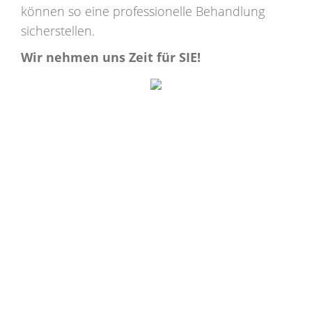
können so eine professionelle Behandlung
sicherstellen.
Wir nehmen uns Zeit für SIE!