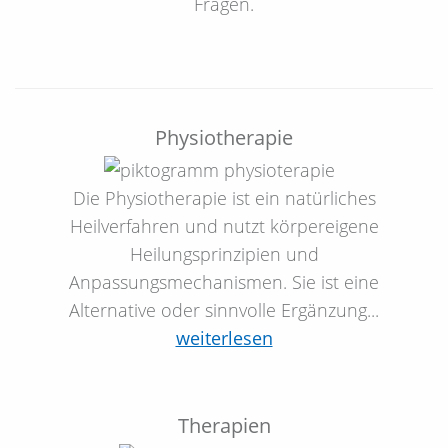
Fragen.
Physiotherapie
Die Physiotherapie ist ein natürliches
Heilverfahren und nutzt körpereigene
Heilungsprinzipien und
Anpassungsmechanismen. Sie ist eine
Alternative oder sinnvolle Ergänzung...
weiterlesen
Therapien