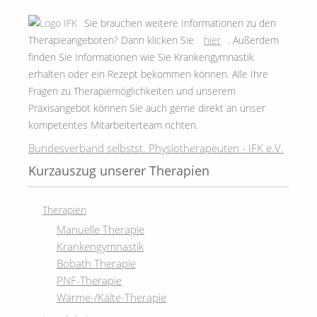
Sie brauchen weitere Informationen zu den
Therapieangeboten? Dann klicken Sie
hier
. Außerdem
finden Sie Informationen wie Sie Krankengymnastik
erhalten oder ein Rezept bekommen können. Alle Ihre
Fragen zu Therapiemöglichkeiten und unserem
Praxisangebot können Sie auch gerne direkt an unser
kompetentes Mitarbeiterteam richten.
Bundesverband selbstst. Physiotherapeuten - IFK e.V.
Kurzauszug unserer Therapien
Therapien
Manuelle Therapie
Krankengymnastik
Bobath Therapie
PNF-Therapie
Wärme-/Kälte-Therapie