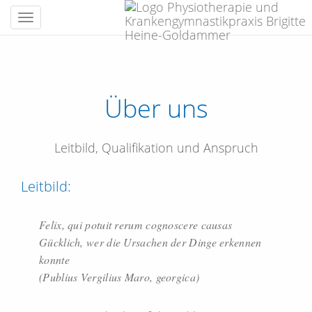
Menü
ausklappen
Über uns
Leitbild, Qualifikation und Anspruch
Leitbild:
Felix, qui potuit rerum cognoscere causas
Gücklich, wer die Ursachen der Dinge erkennen
konnte
(Publius Vergilius Maro, georgica)